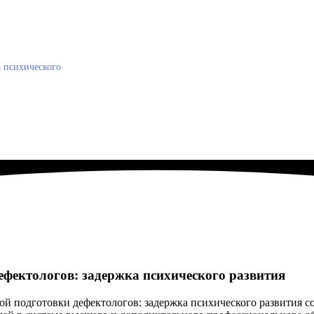
а психического
ефектологов: задержка психического развития
ой подготовки дефектологов: задержка психического развития 