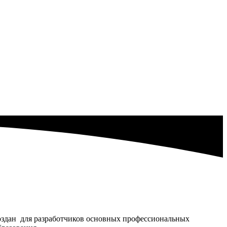
создан для разработчиков основных профессиональных