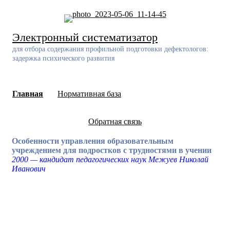
Skip
to
content
Электронный систематизатор
для отбора содержания профильной подготовки дефектологов:
задержка психического развития
Главная
Нормативная база
Обратная связь
Особенности управления образовательным
учреждением для подростков с трудностями в учении
2000 — кандидат педагогических наук Межуев Николай
Иванович