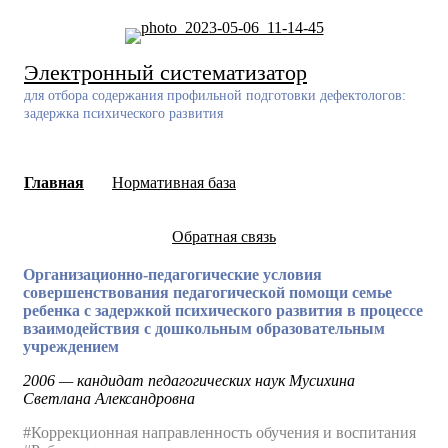
Skip
to
content
Электронный систематизатор
для отбора содержания профильной подготовки дефектологов:
задержка психического развития
Главная
Нормативная база
Обратная связь
Организационно-педагогические условия
совершенствования педагогической помощи семье
ребенка с задержкой психического развития в процессе
взаимодействия с дошкольным образовательным
учреждением
2006 — кандидат педагогических наук Мусихина
Светлана Александровна
#Коррекционная направленность обучения и воспитания