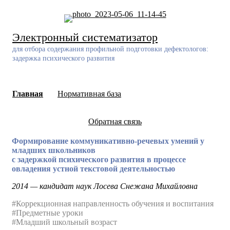
Skip
to
content
Электронный систематизатор
для отбора содержания профильной подготовки дефектологов:
задержка психического развития
Главная
Нормативная база
Обратная связь
Формирование коммуникативно-речевых умений у
младших школьников
с задержкой психического развития в процессе
овладения устной текстовой деятельностью
2014 — кандидат наук Лосева Снежана Михайловна
#Коррекционная направленность обучения и воспитания
#Предметные уроки
#Младший школьный возраст