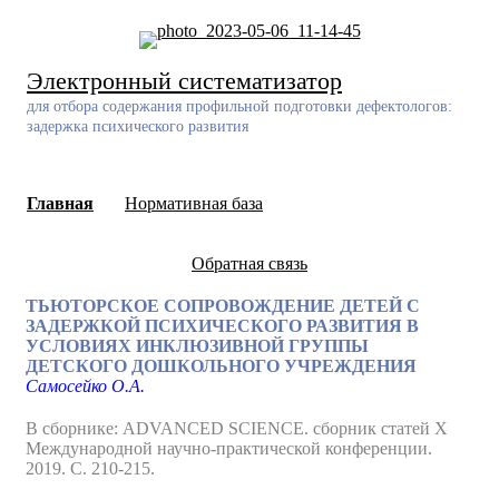
Skip
to
content
Электронный систематизатор
для отбора содержания профильной подготовки дефектологов:
задержка психического развития
Главная
Нормативная база
Обратная связь
ТЬЮТОРСКОЕ СОПРОВОЖДЕНИЕ ДЕТЕЙ С
ЗАДЕРЖКОЙ ПСИХИЧЕСКОГО РАЗВИТИЯ В
УСЛОВИЯХ ИНКЛЮЗИВНОЙ ГРУППЫ
ДЕТСКОГО ДОШКОЛЬНОГО УЧРЕЖДЕНИЯ
Самосейко О.А.
В сборнике: ADVANCED SCIENCE. сборник статей X
Международной научно-практической конференции.
2019. С. 210-215.