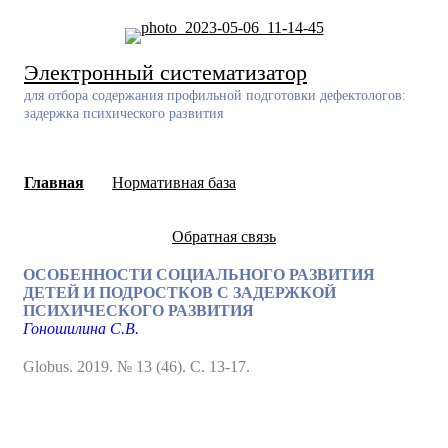
Skip
to
content
Электронный систематизатор
для отбора содержания профильной подготовки дефектологов:
задержка психического развития
Главная
Нормативная база
Обратная связь
ОСОБЕННОСТИ СОЦИАЛЬНОГО РАЗВИТИЯ
ДЕТЕЙ И ПОДРОСТКОВ С ЗАДЕРЖКОЙ
ПСИХИЧЕСКОГО РАЗВИТИЯ
Гоношилина С.В.
Globus. 2019. № 13 (46). С. 13-17.