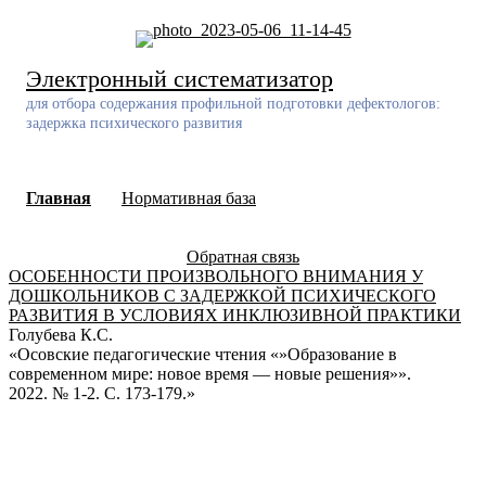
Skip
to
content
Электронный систематизатор
для отбора содержания профильной подготовки дефектологов:
задержка психического развития
Главная
Нормативная база
Обратная связь
ОСОБЕННОСТИ ПРОИЗВОЛЬНОГО ВНИМАНИЯ У
ДОШКОЛЬНИКОВ С ЗАДЕРЖКОЙ ПСИХИЧЕСКОГО
РАЗВИТИЯ В УСЛОВИЯХ ИНКЛЮЗИВНОЙ ПРАКТИКИ
Голубева К.С.
«Осовские педагогические чтения «»Образование в
современном мире: новое время — новые решения»».
2022. № 1-2. С. 173-179.»