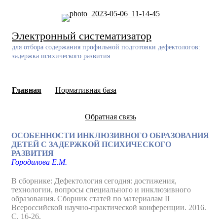
Skip
to
content
Электронный систематизатор
для отбора содержания профильной подготовки дефектологов:
задержка психического развития
Главная
Нормативная база
Обратная связь
ОСОБЕННОСТИ ИНКЛЮЗИВНОГО ОБРАЗОВАНИЯ
ДЕТЕЙ С ЗАДЕРЖКОЙ ПСИХИЧЕСКОГО
РАЗВИТИЯ
Городилова Е.М.
В сборнике: Дефектология сегодня: достижения,
технологии, вопросы специального и инклюзивного
образования. Сборник статей по материалам II
Всероссийской научно-практической конференции. 2016.
С. 16-26.