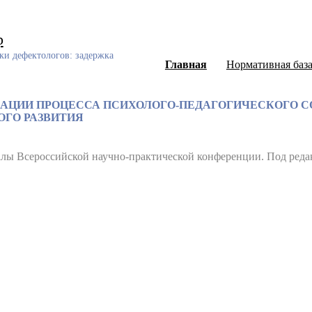
р
ки дефектологов: задержка
Главная
Нормативная баз
ЗАЦИИ ПРОЦЕССА ПСИХОЛОГО-ПЕДАГОГИЧЕСКОГО
ГО РАЗВИТИЯ
лы Всероссийской научно-практической конференции. Под редак