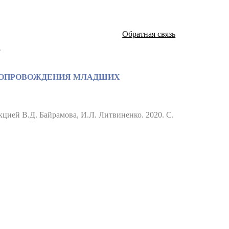
Обратная связь
а
 СОПРОВОЖДЕНИЯ МЛАДШИХ
цией В.Д. Байрамова, И.Л. Литвиненко. 2020. С.