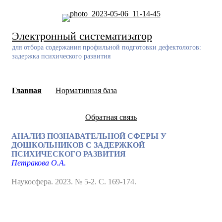
Skip
to
content
Электронный систематизатор
для отбора содержания профильной подготовки дефектологов:
задержка психического развития
Главная
Нормативная база
Обратная связь
АНАЛИЗ ПОЗНАВАТЕЛЬНОЙ СФЕРЫ У
ДОШКОЛЬНИКОВ С ЗАДЕРЖКОЙ
ПСИХИЧЕСКОГО РАЗВИТИЯ
Петракова О.А.
Наукосфера. 2023. № 5-2. С. 169-174.