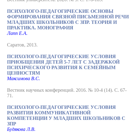
ПСИХОЛОГО-ПЕДАГОГИЧЕСКИЕ ОСНОВЫ
ФОРМИРОВАНИЯ СВЯЗНОЙ ПИСЬМЕННОЙ РЕЧИ
МЛАДШИХ ШКОЛЬНИКОВ С ЗПР. ТЕОРИЯ И
ПРАКТИКА. МОНОГРАФИЯ
Лапп Е.А.
Саратов, 2013.
ПСИХОЛОГО-ПЕДАГОГИЧЕСКИЕ УСЛОВИЯ
ПРИОБЩЕНИЯ ДЕТЕЙ 5-7 ЛЕТ С ЗАДЕРЖКОЙ
ПСИХИЧЕСКОГО РАЗВИТИЯ К СЕМЕЙНЫМ
ЦЕННОСТЯМ
Максимова В.С.
Вестник научных конференций. 2016. № 10-4 (14). С. 67-
71.
ПСИХОЛОГО-ПЕДАГОГИЧЕСКИЕ УСЛОВИЯ
РАЗВИТИЯ КОММУНИКАТИВНОЙ
КОМПЕТЕНЦИИ У МЛАДШИХ ШКОЛЬНИКОВ С
ЗПР
Будякова Л.В.