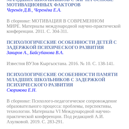
МОТИВАЦИОННЫХ ФАКТОРОВ
Черенёв Д.В., Черенёва Е.А.
В сборнике: МОТИВАЦИЯ В СОВРЕМЕННОМ
МИРЕ. Материалы международной научно-практической
конференции. 2011. С. 304-311.
ПСИХОЛОГИЧЕСКИЕ ОСОБЕННОСТИ ДЕТЕЙ С
ЗАДЕРЖКОЙ ПСИХИЧЕСКОГО РАЗВИТИЯ
Закиров А., Байсубанова В.А.
Известия ВУЗов Кыргызстана. 2016. № 10. С. 138-141.
ПСИХОЛОГИЧЕСКИЕ ОСОБЕННОСТИ ПАМЯТИ
МЛАДШИХ ШКОЛЬНИКОВ С ЗАДЕРЖКОЙ
ПСИХИЧЕСКОГО РАЗВИТИЯ
Скорикова Е.Н.
В сборнике: Психолого-педагогическое сопровождение
образовательного процесса: проблемы, перспективы,
технологии. Материалы VI Международной научно-
практической конференции. Под редакцией А.И.
Ахулковой. 2019. С. 283-291.