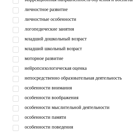
личностное развитие
личностные особенности
логопедические занятия
младший дошкольный возраст
младший школьный возраст
моторное развитие
нейропсихологическая оценка
непосредственно образовательная деятельность
особенности внимания
особенности воображения
особенности мыслительной деятельности
особенности памяти
особенности поведения