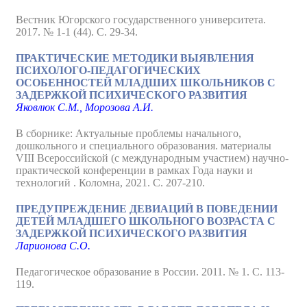
Вестник Югорского государственного университета.
2017. № 1-1 (44). С. 29-34.
ПРАКТИЧЕСКИЕ МЕТОДИКИ ВЫЯВЛЕНИЯ
ПСИХОЛОГО-ПЕДАГОГИЧЕСКИХ
ОСОБЕННОСТЕЙ МЛАДШИХ ШКОЛЬНИКОВ С
ЗАДЕРЖКОЙ ПСИХИЧЕСКОГО РАЗВИТИЯ
Яковлюк С.М., Морозова А.И.
В сборнике: Актуальные проблемы начального,
дошкольного и специального образования. материалы
VIII Всероссийской (с международным участием) научно-
практической конференции в рамках Года науки и
технологий . Коломна, 2021. С. 207-210.
ПРЕДУПРЕЖДЕНИЕ ДЕВИАЦИЙ В ПОВЕДЕНИИ
ДЕТЕЙ МЛАДШЕГО ШКОЛЬНОГО ВОЗРАСТА С
ЗАДЕРЖКОЙ ПСИХИЧЕСКОГО РАЗВИТИЯ
Ларионова С.О.
Педагогическое образование в России. 2011. № 1. С. 113-
119.