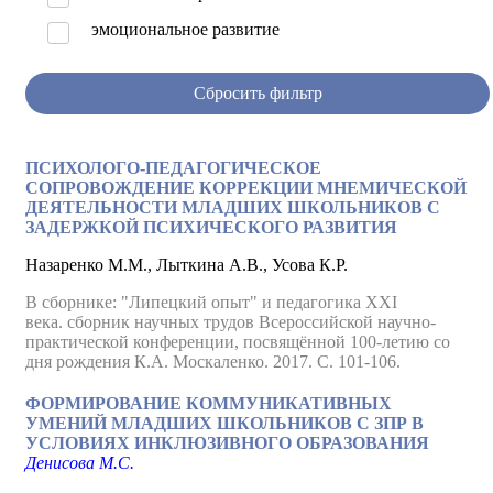
эмоциональное развитие
Сбросить фильтр
ПСИХОЛОГО-ПЕДАГОГИЧЕСКОЕ
СОПРОВОЖДЕНИЕ КОРРЕКЦИИ МНЕМИЧЕСКОЙ
ДЕЯТЕЛЬНОСТИ МЛАДШИХ ШКОЛЬНИКОВ С
ЗАДЕРЖКОЙ ПСИХИЧЕСКОГО РАЗВИТИЯ
Назаренко М.М., Лыткина А.В., Усова К.Р.
В сборнике: "Липецкий опыт" и педагогика XXI
века. сборник научных трудов Всероссийской научно-
практической конференции, посвящённой 100-летию со
дня рождения К.А. Москаленко. 2017. С. 101-106.
ФОРМИРОВАНИЕ КОММУНИКАТИВНЫХ
УМЕНИЙ МЛАДШИХ ШКОЛЬНИКОВ С ЗПР В
УСЛОВИЯХ ИНКЛЮЗИВНОГО ОБРАЗОВАНИЯ
Денисова М.С.