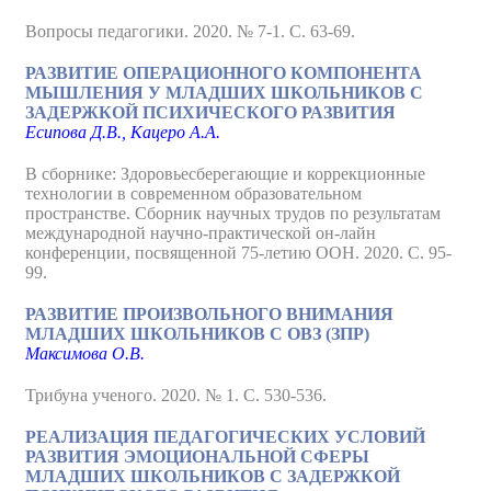
Вопросы педагогики. 2020. № 7-1. С. 63-69.
РАЗВИТИЕ ОПЕРАЦИОННОГО КОМПОНЕНТА
МЫШЛЕНИЯ У МЛАДШИХ ШКОЛЬНИКОВ С
ЗАДЕРЖКОЙ ПСИХИЧЕСКОГО РАЗВИТИЯ
Есипова Д.В., Кацеро А.А.
В сборнике: Здоровьесберегающие и коррекционные
технологии в современном образовательном
пространстве. Сборник научных трудов по результатам
международной научно-практической он-лайн
конференции, посвященной 75-летию ООН. 2020. С. 95-
99.
РАЗВИТИЕ ПРОИЗВОЛЬНОГО ВНИМАНИЯ
МЛАДШИХ ШКОЛЬНИКОВ С ОВЗ (ЗПР)
Максимова О.В.
Трибуна ученого. 2020. № 1. С. 530-536.
РЕАЛИЗАЦИЯ ПЕДАГОГИЧЕСКИХ УСЛОВИЙ
РАЗВИТИЯ ЭМОЦИОНАЛЬНОЙ СФЕРЫ
МЛАДШИХ ШКОЛЬНИКОВ С ЗАДЕРЖКОЙ