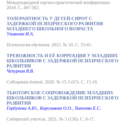
Международной научно-практической конференции.
2018. С. 497-502.
ТОЛЕРАНТНОСТЬ У ДЕТЕЙ-СИРОТ С
ЗАДЕРЖКОЙ ПСИХИЧЕСКОГО РАЗВИТИЯ
МЛАДШЕГО ШКОЛЬНОГО ВОЗРАСТА
Ульянова И.А.
Психология обучения. 2015. № 10. С. 55-61.
ТРЕВОЖНОСТЬ И ЕЁ КОРРЕКЦИЯ У МЛАДШИХ
ШКОЛЬНИКОВ С ЗАДЕРЖКОЙ ПСИХИЧЕСКОГО
РАЗВИТИЯ
Чепурная В.В.
Colloquium-Journal. 2020. № 15-3 (67). С. 15-16.
ТЬЮТОРСКОЕ СОПРОВОЖДЕНИЕ МЛАДШИХ
ШКОЛЬНИКОВ С ЗАДЕРЖКОЙ ПСИХИЧЕСКОГО
РАЗВИТИЯ
Горбунова А.Ю., Королькова О.О., Ткаченко Е.С.
Сибирский учитель. 2021. № 3 (136). С. 8-17.