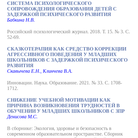
СИСТЕМА ПСИХОЛОГИЧЕСКОГО
СОПРОВОЖДЕНИЯ ОБРАЗОВАНИЯ ДЕТЕЙ С
ЗАДЕРЖКОЙ ПСИХИЧЕСКОГО РАЗВИТИЯ
Бабкина Н.В.
Российский психологический журнал. 2018. Т. 15. № 3. С.
52-69.
СКАЗКОТЕРАПИЯ КАК СРЕДСТВО КОРРЕКЦИИ
АГРЕССИВНОГО ПОВЕДЕНИЯ У МЛАДШИХ
ШКОЛЬНИКОВ С ЗАДЕРЖКОЙ ПСИХИЧЕСКОГО
РАЗВИТИЯ
Скавычева Е.Н., Клинчева В.А.
Инновации. Наука. Образование. 2021. № 33. С. 1708-
1712.
СНИЖЕНИЕ УЧЕБНОЙ МОТИВАЦИИ КАК
ПРИЧИНА ВОЗНИКНОВЕНИЯ ТРУДНОСТЕЙ В
ОБУЧЕНИИ У МЛАДШИХ ШКОЛЬНИКОВ С ЗПР
Денисова М.С.
В сборнике: Экология, здоровье и безопасность в
современном образовательном пространстве. Сборник