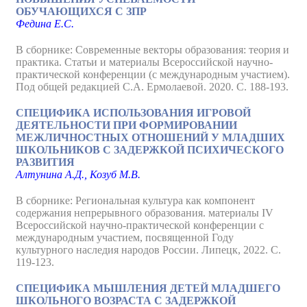
ОБУЧАЮЩИХСЯ С ЗПР
Федина Е.С.
В сборнике: Современные векторы образования: теория и
практика. Статьи и материалы Всероссийской научно-
практической конференции (с международным участием).
Под общей редакцией С.А. Ермолаевой. 2020. С. 188-193.
СПЕЦИФИКА ИСПОЛЬЗОВАНИЯ ИГРОВОЙ
ДЕЯТЕЛЬНОСТИ ПРИ ФОРМИРОВАНИИ
МЕЖЛИЧНОСТНЫХ ОТНОШЕНИЙ У МЛАДШИХ
ШКОЛЬНИКОВ С ЗАДЕРЖКОЙ ПСИХИЧЕСКОГО
РАЗВИТИЯ
Алтунина А.Д., Козуб М.В.
В сборнике: Региональная культура как компонент
содержания непрерывного образования. материалы IV
Всероссийской научно-практической конференции с
международным участием, посвященной Году
культурного наследия народов России. Липецк, 2022. С.
119-123.
СПЕЦИФИКА МЫШЛЕНИЯ ДЕТЕЙ МЛАДШЕГО
ШКОЛЬНОГО ВОЗРАСТА С ЗАДЕРЖКОЙ