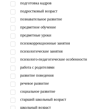
подготовка кадров
подростковый возраст
познавательное развитие
предметное обучение
предметные уроки
психокоррекционные занятия
психологические занятия
психолого-педагогические особенности
работа с родителями
развитие поведения
речевое развитие
социальное развитие
старший школьный возраст
школьный возраст