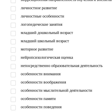
личностное развитие
личностные особенности
логопедические занятия
младший дошкольный возраст
младший школьный возраст
моторное развитие
нейропсихологическая оценка
непосредственно образовательная деятельность
особенности внимания
особенности воображения
особенности мыслительной деятельности
особенности памяти
особенности поведения