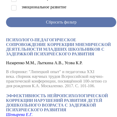
эмоциональное развитие
Сбросить фильтр
ПСИХОЛОГО-ПЕДАГОГИЧЕСКОЕ
СОПРОВОЖДЕНИЕ КОРРЕКЦИИ МНЕМИЧЕСКОЙ
ДЕЯТЕЛЬНОСТИ МЛАДШИХ ШКОЛЬНИКОВ С
ЗАДЕРЖКОЙ ПСИХИЧЕСКОГО РАЗВИТИЯ
Назаренко М.М., Лыткина А.В., Усова К.Р.
В сборнике: "Липецкий опыт" и педагогика XXI
века. сборник научных трудов Всероссийской научно-
практической конференции, посвящённой 100-летию со
дня рождения К.А. Москаленко. 2017. С. 101-106.
ЭФФЕКТИВНОСТЬ НЕЙРОПСИХОЛОГИЧЕСКОЙ
КОРРЕКЦИИ НАРУШЕНИЙ РАЗВИТИЯ ДЕТЕЙ
ДОШКОЛЬНОГО ВОЗРАСТА С ЗАДЕРЖКОЙ
ПСИХИЧЕСКОГО РАЗВИТИЯ
Шевырева Е.Г.