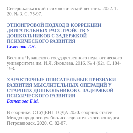
Северо-кавказский психологический вестник. 2022. Т.
20. № 3. С. 75-97.
ЭТНОИГРОВОЙ ПОДХОД В КОРРЕКЦИИ
ДВИГАТЕЛЬНЫХ РАССТРОЙСТВ У
ДОШКОЛЬНИКОВ С ЗАДЕРЖКОЙ
ПСИХИЧЕСКОГО РАЗВИТИЯ
Семенова Т.Н.
Вестник Чувашского государственного педагогического
университета им. И.Я. Яковлева. 2016. № 4 (92). С. 184-
193.
ХАРАКТЕРНЫЕ ОПИСАТЕЛЬНЫЕ ПРИЗНАКИ
РАЗВИТИЯ МЫСЛИТЕЛЬНЫХ ОПЕРАЦИЙ У
СТАРШИХ ДОШКОЛЬНИКОВ С ЗАДЕРЖКОЙ
ПСИХИЧЕСКОГО РАЗВИТИЯ
Багнетова Е.М.
В сборнике: СТУДЕНТ ГОДА 2020. сборник статей
Международного учебно-исследовательского конкурса.
Петрозаводск, 2020. С. 82-87.