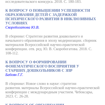
исследовательского конкурса. 2018. С. 180-183.
К ВОПРОСУ О ПОВЫШЕНИИ УСПЕШНОСТИ
ОБРАЗОВАНИЯ ДЕТЕЙ С ЗАДЕРЖКОЙ
ПСИХИЧЕСКОГО РАЗВИТИЯ В ИНКЛЮЗИВНЫХ
УСЛОВИЯХ
Скоробогатова Ю.В.
В сборнике: Стратегии развития дошкольного и
начального образования в эпоху модернизации. сборник
материалов Всероссийской научно-практической
конференции. отв. ред. Ю. В. Скоробогатова. 2018. С.
108-112.
К ВОПРОСУ О ФОРМИРОВАНИИ
ФОНЕМАТИЧЕСКОГО ВОСПРИЯТИЯ У
СТАРШИХ ДОШКОЛЬНИКОВ С ЗПР
Бабоян Г.Г.
В сборнике: Новое слово в науке: стратегии
развития. материалы Всероссийской научно-практической
конференции с международным участием. Чебоксары,
2023. С. 26-28.