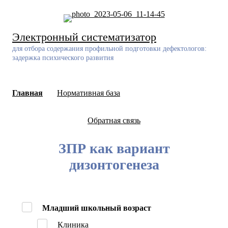
Skip
to
content
Электронный систематизатор
для отбора содержания профильной подготовки дефектологов:
задержка психического развития
Главная
Нормативная база
Обратная связь
ЗПР как вариант
дизонтогенеза
Младший школьный возраст
Клиника