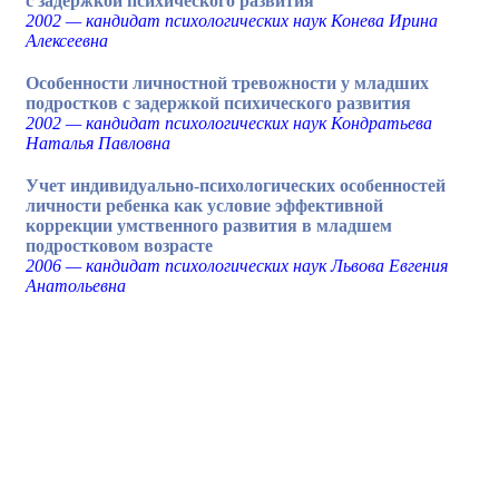
с задержкой психического развития
2002 — кандидат психологических наук Конева Ирина
Алексеевна
Особенности личностной тревожности у младших
подростков с задержкой психического развития
2002 — кандидат психологических наук Кондратьева
Наталья Павловна
Учет индивидуально-психологических особенностей
личности ребенка как условие эффективной
коррекции умственного развития в младшем
подростковом возрасте
2006 — кандидат психологических наук Львова Евгения
Анатольевна
Разработчик