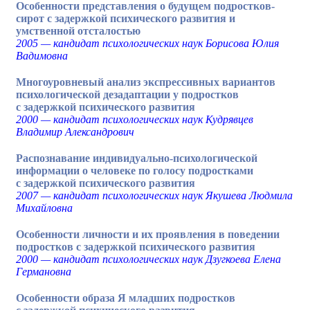
Особенности представления о будущем подростков-
сирот с задержкой психического развития и
умственной отсталостью
2005 — кандидат психологических наук Борисова Юлия
Вадимовна
Многоуровневый анализ экспрессивных вариантов
психологической дезадаптации у подростков
с задержкой психического развития
2000 — кандидат психологических наук Кудрявцев
Владимир Александрович
Распознавание индивидуально-психологической
информации о человеке по голосу подростками
с задержкой психического развития
2007 — кандидат психологических наук Якушева Людмила
Михайловна
Особенности личности и их проявления в поведении
подростков с задержкой психического развития
2000 — кандидат психологических наук Дзугкоева Елена
Германовна
Особенности образа Я младших подростков