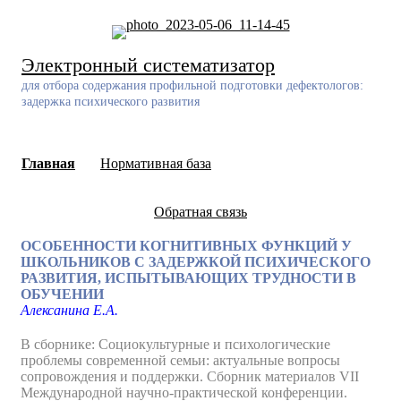
Skip
to
content
Электронный систематизатор
для отбора содержания профильной подготовки дефектологов:
задержка психического развития
Главная
Нормативная база
Обратная связь
ОСОБЕННОСТИ КОГНИТИВНЫХ ФУНКЦИЙ У
ШКОЛЬНИКОВ С ЗАДЕРЖКОЙ ПСИХИЧЕСКОГО
РАЗВИТИЯ, ИСПЫТЫВАЮЩИХ ТРУДНОСТИ В
ОБУЧЕНИИ
Алексанина Е.А.
В сборнике: Социокультурные и психологические
проблемы современной семьи: актуальные вопросы
сопровождения и поддержки. Сборник материалов VII
Международной научно-практической конференции.