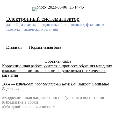
Skip
to
content
Электронный систематизатор
для отбора содержания профильной подготовки дефектологов:
задержка психического развития
Главная
Нормативная база
Обратная связь
Коррекционная работа учителя в процессе обучения младших
школьников с минимальными нарушениями психического
развития
2004 — кандидат педагогических наук Башмакова Светлана
Борисовна
#Коррекционная направленность обучения и воспитания
#Предметные уроки
#Младший школьный возраст