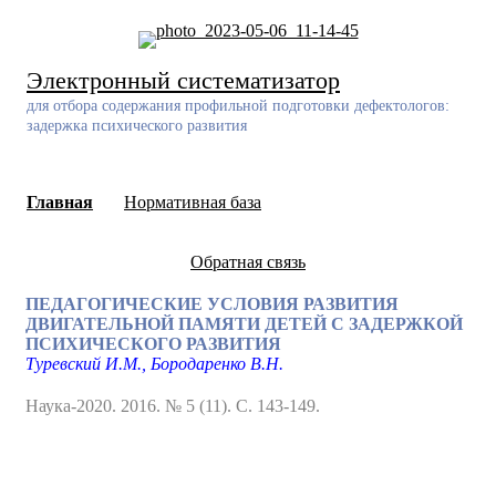
Skip
to
content
Электронный систематизатор
для отбора содержания профильной подготовки дефектологов:
задержка психического развития
Главная
Нормативная база
Обратная связь
ПЕДАГОГИЧЕСКИЕ УСЛОВИЯ РАЗВИТИЯ
ДВИГАТЕЛЬНОЙ ПАМЯТИ ДЕТЕЙ С ЗАДЕРЖКОЙ
ПСИХИЧЕСКОГО РАЗВИТИЯ
Туревский И.М., Бородаренко В.Н.
Наука-2020. 2016. № 5 (11). С. 143-149.